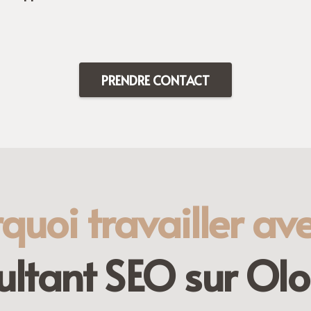
PRENDRE CONTACT
quoi travailler av
ultant SEO sur Olo