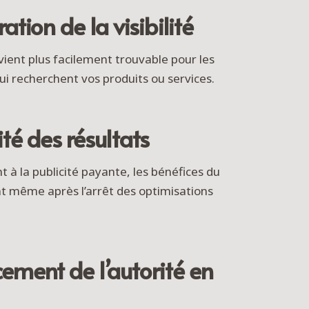
ation de la visibilité
vient plus facilement trouvable pour les
qui recherchent vos produits ou services.
té des résultats
 à la publicité payante, les bénéfices du
t même après l’arrêt des optimisations
ement de l’autorité en