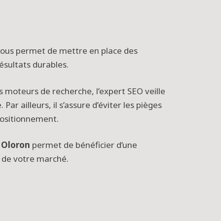
ous permet de mettre en place des
ésultats durables.
es moteurs de recherche, l’expert SEO veille
 Par ailleurs, il s’assure d’éviter les pièges
positionnement.
 Oloron
permet de bénéficier d’une
s de votre marché.