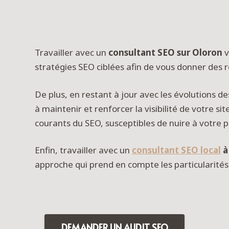
Travailler avec un
consultant SEO sur Oloron
v
stratégies SEO ciblées afin de vous donner des r
De plus, en restant à jour avec les évolutions d
à maintenir et renforcer la visibilité de votre site.
courants du SEO, susceptibles de nuire à votre 
Enfin, travailler avec un
consultant SEO local
à
approche qui prend en compte les particularité
DEMANDER UN AUDIT SEO