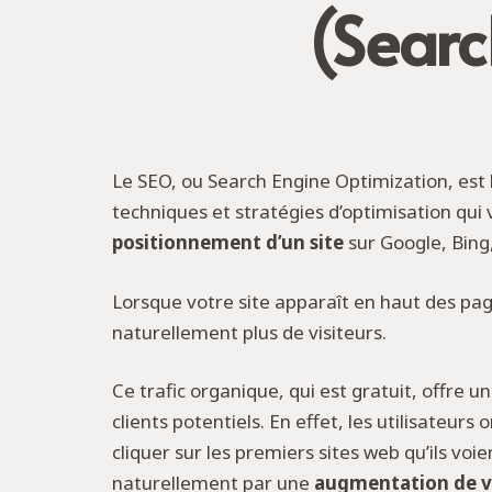
(Searc
Le SEO, ou Search Engine Optimization, est
techniques et stratégies d’optimisation qui 
positionnement d’un site
sur Google, Bing,
Lorsque votre site apparaît en haut des pages
naturellement plus de visiteurs.
Ce trafic organique, qui est gratuit, offre 
clients potentiels. En effet, les utilisateur
cliquer sur les premiers sites web qu’ils voie
naturellement par une
augmentation de v