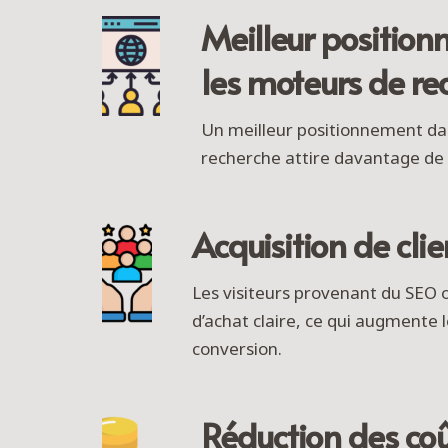
Meilleur positio
les moteurs de re
Un meilleur positionnement dan
recherche attire davantage de 
Acquisition de clie
Les visiteurs provenant du SEO 
d’achat claire, ce qui augmente 
conversion.
Réduction des coû