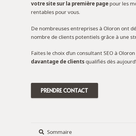
votre site sur la première page
pour les mo
rentables pour vous.
De nombreuses entreprises à Oloron ont d
nombre de clients potentiels grâce à une s
Faites le choix d’un consultant SEO à Oloron
davantage de clients
qualifiés dès aujourd’
PRENDRE CONTACT
Sommaire