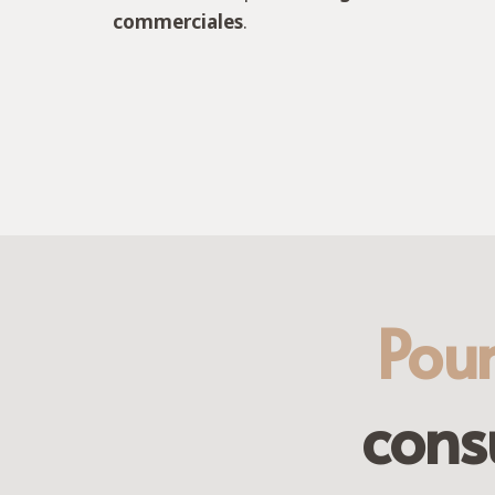
commerciales
.
Pour
cons