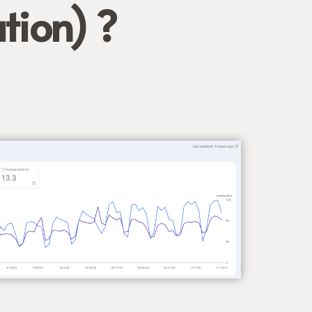
tion) ?