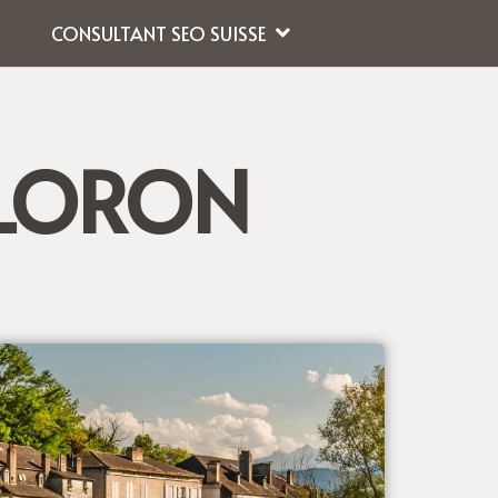
CONSULTANT SEO SUISSE
LORON