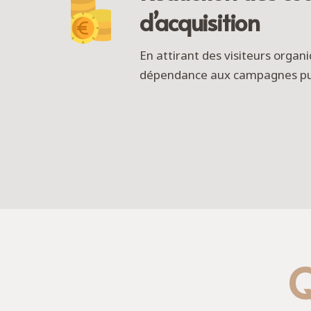
d’acquisition
En attirant des visiteurs organi
dépendance aux campagnes publ
Q