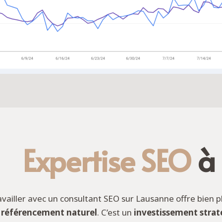
Expertise SEO
à
availler avec un consultant SEO sur Lausanne offre bien p
 référencement naturel
. C’est un
investissement stra