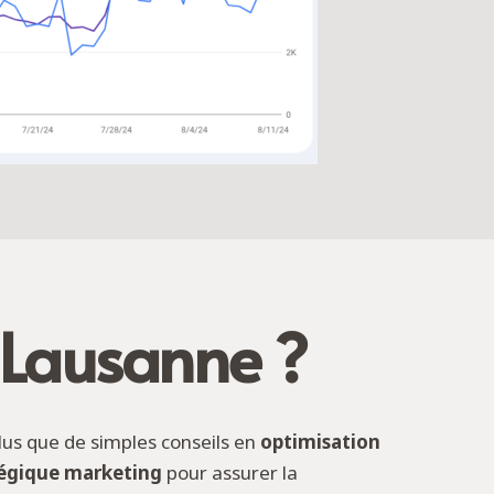
 Lausanne ?
lus que de simples conseils en
optimisation
tégique marketing
pour assurer la