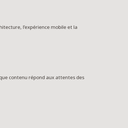
hitecture, l’expérience mobile et la
aque contenu répond aux attentes des