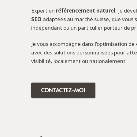
Expert en
référencement naturel
, je dév
SEO
adaptées au marché suisse, que vous 
indépendant ou un particulier porteur de pr
Je vous accompagne dans l’optimisation de 
avec des solutions personnalisées pour atte
visibilité, localement ou nationalement.
CONTACTEZ-MOI