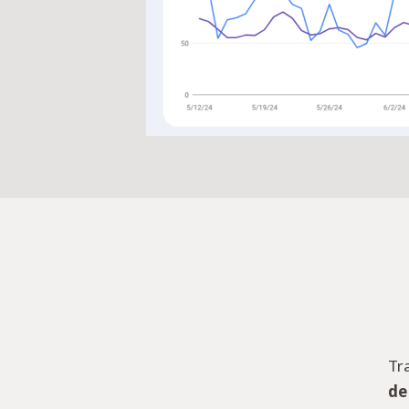
Tr
de