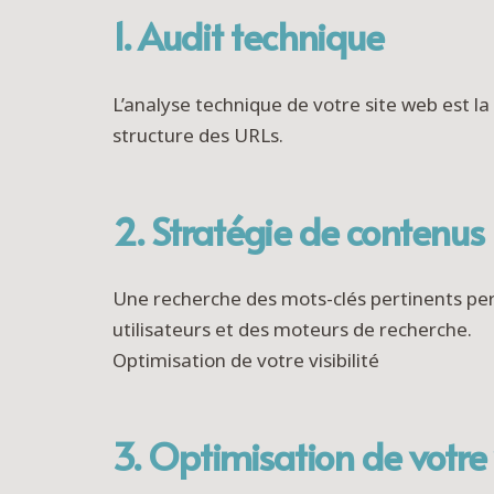
1. Audit technique
L’analyse technique de votre site web est la 
structure des URLs.
2. Stratégie de contenus
Une recherche des mots-clés pertinents pe
utilisateurs et des moteurs de recherche.
Optimisation de votre visibilité
3. Optimisation de votre v