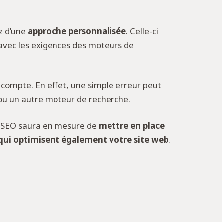
z d’une
approche personnalisée
. Celle-ci
avec les exigences des moteurs de
compte. En effet, une simple erreur peut
 ou un autre moteur de recherche.
t SEO saura en mesure de
mettre en place
qui optimisent également votre site web
.