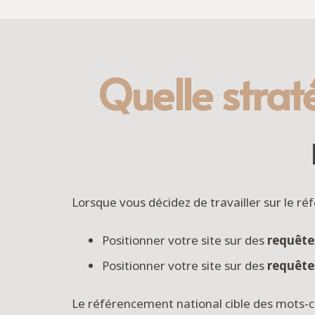
Quelle strat
Lorsque vous décidez de travailler sur le r
Positionner votre site sur des
requête
Positionner votre site sur des
requêtes
Le référencement national cible des mots-