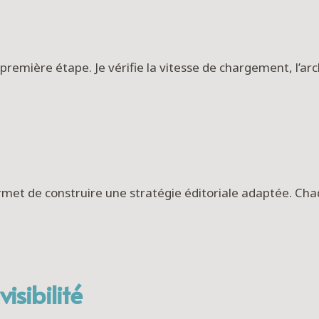
première étape. Je vérifie la vitesse de chargement, l’arc
rmet de construire une stratégie éditoriale adaptée. Ch
isibilité