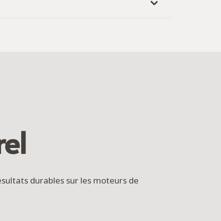
el
sultats durables sur les moteurs de