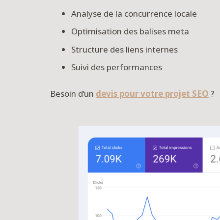
Analyse de la concurrence locale
Optimisation des balises meta
Structure des liens internes
Suivi des performances
Besoin d’un
devis pour votre projet SEO
?