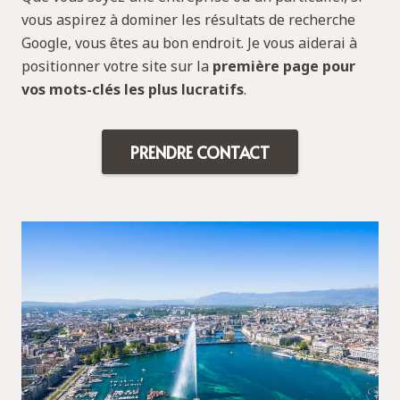
vous aspirez à dominer les résultats de recherche
Google, vous êtes au bon endroit. Je vous aiderai à
positionner votre site sur la
première page pour
vos mots-clés les plus lucratifs
.
PRENDRE CONTACT