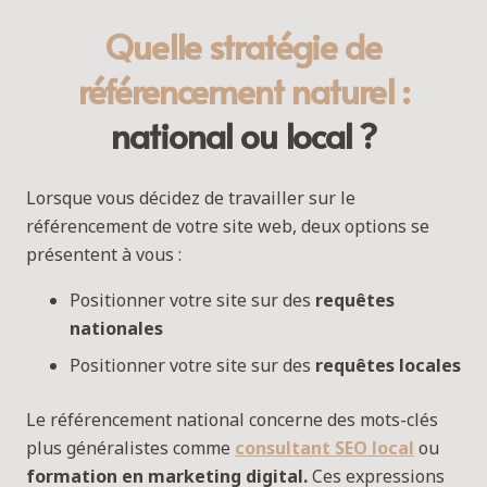
Quelle stratégie de
référencement naturel :
national ou local ?
Lorsque vous décidez de travailler sur le
référencement de votre site web, deux options se
présentent à vous :
Positionner votre site sur des
requêtes
nationales
Positionner votre site sur des
requêtes locales
Le référencement national concerne des mots-clés
plus généralistes comme
consultant SEO local
ou
formation en marketing digital.
Ces expressions