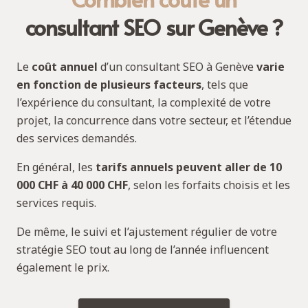
consultant SEO sur Genève ?
Le
coût annuel
d’un consultant SEO à Genève
varie
en fonction de plusieurs facteurs
, tels que
l’expérience du consultant, la complexité de votre
projet, la concurrence dans votre secteur, et l’étendue
des services demandés.
En général, les
tarifs annuels peuvent aller de 10
000 CHF à 40 000 CHF
, selon les forfaits choisis et les
services requis.
De même, le suivi et l’ajustement régulier de votre
stratégie SEO tout au long de l’année influencent
également le prix.