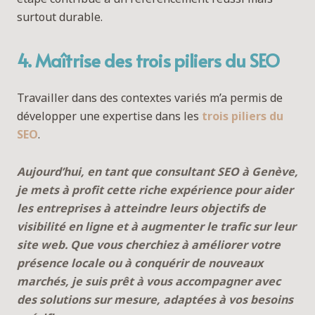
surtout durable.
4. Maîtrise des trois piliers du SEO
Travailler dans des contextes variés m’a permis de
développer une expertise dans les
trois piliers du
SEO
.
Aujourd’hui, en tant que consultant SEO à Genève,
je mets à profit cette riche expérience pour aider
les entreprises à atteindre leurs objectifs de
visibilité en ligne et à augmenter le trafic sur leur
site web. Que vous cherchiez à améliorer votre
présence locale ou à conquérir de nouveaux
marchés, je suis prêt à vous accompagner avec
des solutions sur mesure, adaptées à vos besoins