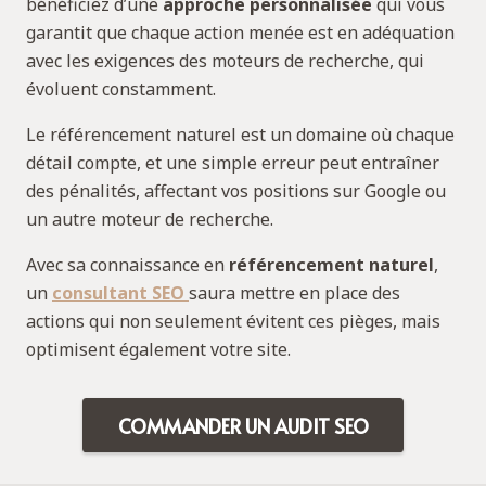
bénéficiez d’une
approche personnalisée
qui vous
garantit que chaque action menée est en adéquation
avec les exigences des moteurs de recherche, qui
évoluent constamment.
Le référencement naturel est un domaine où chaque
détail compte, et une simple erreur peut entraîner
des pénalités, affectant vos positions sur Google ou
un autre moteur de recherche.
Avec sa connaissance en
référencement naturel
,
un
consultant SEO
saura mettre en place des
actions qui non seulement évitent ces pièges, mais
optimisent également votre site.
COMMANDER UN AUDIT SEO