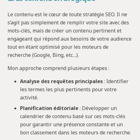
Le contenu est le cœur de toute stratégie SEO. Il ne
s’agit pas simplement de remplir votre site avec des
mots-clés, mais de créer un contenu pertinent et
engageant qui répond aux besoins de votre audience
tout en étant optimisé pour les moteurs de
recherche (Google, Bing, etc…).
Mon approche comprend plusieurs étapes :
Analyse des requêtes principales
: Identifier
les termes les plus pertinents pour votre
activité.
Planification éditoriale
: Développer un
calendrier de contenu basé sur ces mots-clés
pour garantir une présence constante et un
bon classement dans les moteurs de recherche.