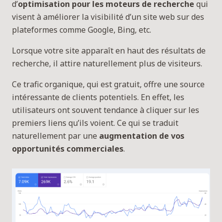
d’
optimisation pour les moteurs de recherche
qui
visent à améliorer la visibilité d’un site web sur des
plateformes comme Google, Bing, etc.
Lorsque votre site apparaît en haut des résultats de
recherche, il attire naturellement plus de visiteurs.
Ce trafic organique, qui est gratuit, offre une source
intéressante de clients potentiels. En effet, les
utilisateurs ont souvent tendance à cliquer sur les
premiers liens qu’ils voient. Ce qui se traduit
naturellement par une
augmentation de vos
opportunités commerciales
.