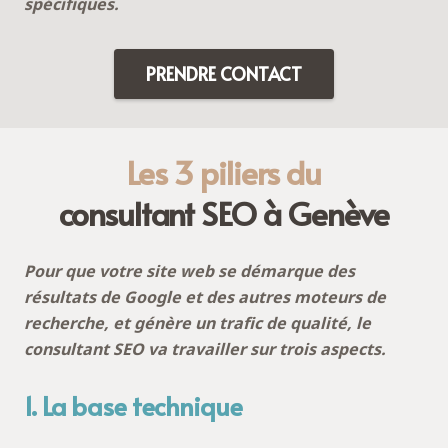
spécifiques.
PRENDRE CONTACT
Les 3 piliers du
consultant SEO à Genève
Pour que votre site web se démarque des
résultats de Google et des autres moteurs de
recherche, et génère un trafic de qualité, le
consultant SEO va travailler sur trois aspects.
1. La base technique