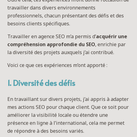
travailler dans divers environnements
professionnels, chacun présentant des défis et des
besoins clients spécifiques.
Travailler en agence SEO m’a permis d’
acquérir une
compréhension approfondie du SEO
, enrichie par
la diversité des projets auxquels j’ai contribué.
Voici ce que ces expériences m’ont apporté :
1. Diversité des défis
En travaillant sur divers projets, j’ai appris à adapter
mes actions SEO pour chaque client. Que ce soit pour
améliorer la visibilité locale ou étendre une
présence en ligne à l’international, cela me permet
de répondre à des besoins variés.