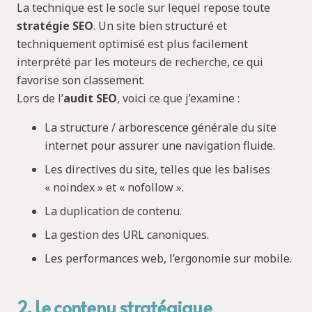
La technique est le socle sur lequel repose toute
stratégie SEO
. Un site bien structuré et
techniquement optimisé est plus facilement
interprété par les moteurs de recherche, ce qui
favorise son classement.
Lors de l’
audit SEO
, voici ce que j’examine :
La structure / arborescence générale du site
internet pour assurer une navigation fluide.
Les directives du site, telles que les balises
« noindex » et « nofollow ».
La duplication de contenu.
La gestion des URL canoniques.
Les performances web, l’ergonomie sur mobile.
2. Le contenu stratégique