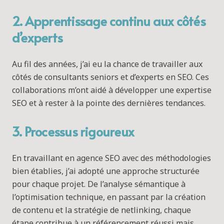
2. Apprentissage continu aux côtés
d’experts
Au fil des années, j’ai eu la chance de travailler aux
côtés de consultants seniors et d’experts en SEO. Ces
collaborations m’ont aidé à développer une expertise
SEO et à rester à la pointe des dernières tendances.
3. Processus rigoureux
En travaillant en agence SEO avec des méthodologies
bien établies, j’ai adopté une approche structurée
pour chaque projet. De l’analyse sémantique à
l’optimisation technique, en passant par la création
de contenu et la stratégie de netlinking, chaque
étape contribue à un référencement réussi mais