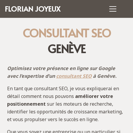
FLORIAN JOYEUX
CONSULTANT SEO
GENÈVE
Optimisez votre présence en ligne sur Google
avec l’expertise d’un
consultant SEO
à Genève.
En tant que consultant SEO, je vous expliquerai en
détail comment nous pouvons
améliorer votre
positionnement
sur les moteurs de recherche,
identifier les opportunités de croissance marketing,
et vous propulser vers le succès en ligne.
Que vous soyez une entreprise ou un particulier, si