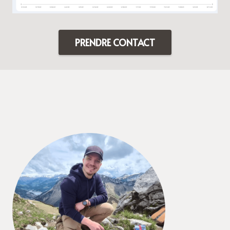
PRENDRE CONTACT