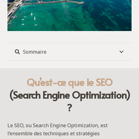
Sommaire
Qu’est-ce que le SEO
(Search Engine Optimization)
?
Le SEO, ou Search Engine Optimization, est
l’ensemble des techniques et stratégies