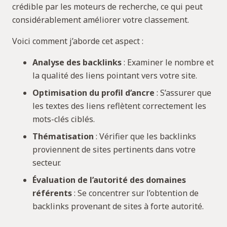
crédible par les moteurs de recherche, ce qui peut
considérablement améliorer votre classement.
Voici comment j’aborde cet aspect :
Analyse des backlinks
: Examiner le nombre et
la qualité des liens pointant vers votre site.
Optimisation du profil d’ancre
: S’assurer que
les textes des liens reflètent correctement les
mots-clés ciblés.
Thématisation
: Vérifier que les backlinks
proviennent de sites pertinents dans votre
secteur.
Évaluation de l’autorité des domaines
référents
: Se concentrer sur l’obtention de
backlinks provenant de sites à forte autorité.