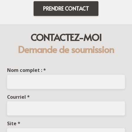
PRENDRE CONTACT
CONTACTEZ-MOI
Demande de soumission
Nom complet : *
Courriel *
Site *