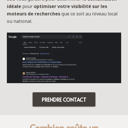
idéale
pour
optimiser votre visibilité sur les
moteurs de recherches
que ce soit au niveau local
ou national.
PRENDRE CONTACT
Combien coûte un