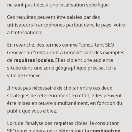
ne sont pas liées à une localisation spécifique.
Ces requêtes peuvent être saisies par des
utilisateurs francophones partout dans le pays, voire
à l’international.
En revanche, des termes comme “consultant SEO
Genève” ou “restaurant à Genève” sont des exemples
de
requêtes locales
. Elles ciblent une audience
située dans une zone géographique précise, ici la
ville de Genève.
Il n’est pas nécessaire de choisir entre ces deux
stratégies de référencement. En effet, elles peuvent
être mises en œuvre simultanément, en fonction du
public que vous ciblez.
Lors de l’analyse des requêtes cibles, le consultant
SEO vous guidera pour déterminer la
combinaison