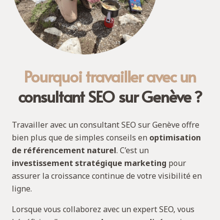
Pourquoi travailler avec un
consultant SEO sur Genève ?
Travailler avec un consultant SEO sur Genève offre
bien plus que de simples conseils en
optimisation
de référencement naturel
. C’est un
investissement stratégique marketing
pour
assurer la croissance continue de votre visibilité en
ligne.
Lorsque vous collaborez avec un expert SEO, vous