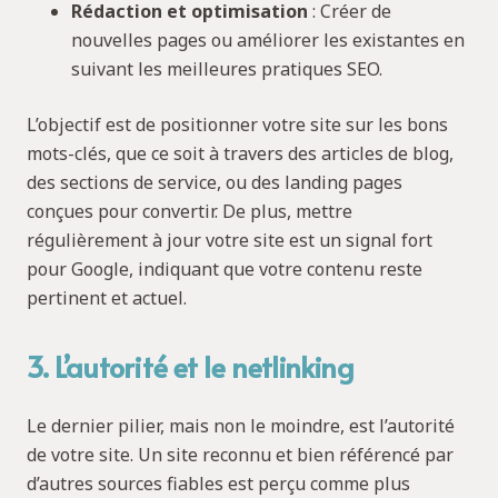
Rédaction et optimisation
: Créer de
nouvelles pages ou améliorer les existantes en
suivant les meilleures pratiques SEO.
L’objectif est de positionner votre site sur les bons
mots-clés, que ce soit à travers des articles de blog,
des sections de service, ou des landing pages
conçues pour convertir. De plus, mettre
régulièrement à jour votre site est un signal fort
pour Google, indiquant que votre contenu reste
pertinent et actuel.
3. L’autorité et le netlinking
Le dernier pilier, mais non le moindre, est l’autorité
de votre site. Un site reconnu et bien référencé par
d’autres sources fiables est perçu comme plus